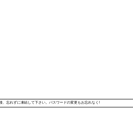
後、忘れずに凍結して下さい。パスワードの変更もお忘れなく!