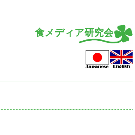
食メディア研究会